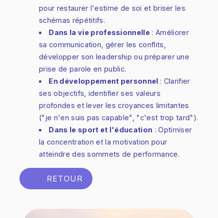
pour restaurer l'estime de soi et briser les
schémas répétitifs.
Dans la vie professionnelle
: Améliorer
sa communication, gérer les conflits,
développer son leadership ou préparer une
prise de parole en public.
En développement personnel
: Clarifier
ses objectifs, identifier ses valeurs
profondes et lever les croyances limitantes
("je n'en suis pas capable", "c'est trop tard").
Dans le sport et l'éducation
: Optimiser
la concentration et la motivation pour
atteindre des sommets de performance.
RETOUR