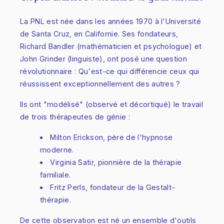
La PNL est née dans les années 1970 à l'Université
de Santa Cruz, en Californie. Ses fondateurs,
Richard Bandler (mathématicien et psychologue) et
John Grinder (linguiste), ont posé une question
révolutionnaire : Qu'est-ce qui différencie ceux qui
réussissent exceptionnellement des autres ?
Ils ont "modélisé" (observé et décortiqué) le travail
de trois thérapeutes de génie :
Milton Erickson, père de l'hypnose
moderne.
Virginia Satir, pionnière de la thérapie
familiale.
Fritz Perls, fondateur de la Gestalt-
thérapie.
De cette observation est né un ensemble d'outils