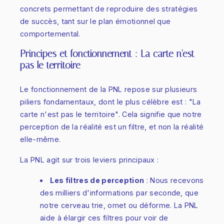
concrets permettant de reproduire des stratégies
de succès, tant sur le plan émotionnel que
comportemental.
Principes et fonctionnement : La carte n'est
pas le territoire
Le fonctionnement de la PNL repose sur plusieurs
piliers fondamentaux, dont le plus célèbre est : "La
carte n'est pas le territoire". Cela signifie que notre
perception de la réalité est un filtre, et non la réalité
elle-même.
La PNL agit sur trois leviers principaux :
Les filtres de perception
: Nous recevons
des milliers d'informations par seconde, que
notre cerveau trie, omet ou déforme. La PNL
aide à élargir ces filtres pour voir de