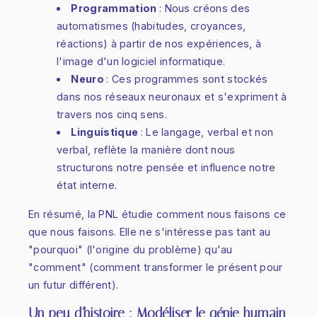
Programmation
: Nous créons des
automatismes (habitudes, croyances,
réactions) à partir de nos expériences, à
l'image d'un logiciel informatique.
Neuro
: Ces programmes sont stockés
dans nos réseaux neuronaux et s'expriment à
travers nos cinq sens.
Linguistique
: Le langage, verbal et non
verbal, reflète la manière dont nous
structurons notre pensée et influence notre
état interne.
En résumé, la PNL étudie comment nous faisons ce
que nous faisons. Elle ne s'intéresse pas tant au
"pourquoi" (l'origine du problème) qu'au
"comment" (comment transformer le présent pour
un futur différent).
Un peu d'histoire : Modéliser le génie humain