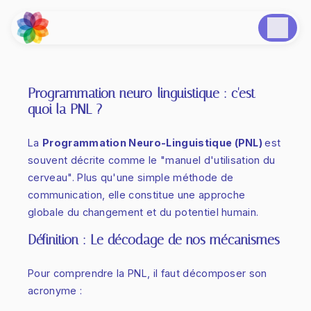
Panneau de gestion des cookies
Programmation neuro-linguistique : c'est
quoi la PNL ?
La
Programmation Neuro-Linguistique (PNL)
est
souvent décrite comme le "manuel d'utilisation du
cerveau". Plus qu'une simple méthode de
communication, elle constitue une approche
globale du changement et du potentiel humain.
Définition : Le décodage de nos mécanismes
Pour comprendre la PNL, il faut décomposer son
acronyme :