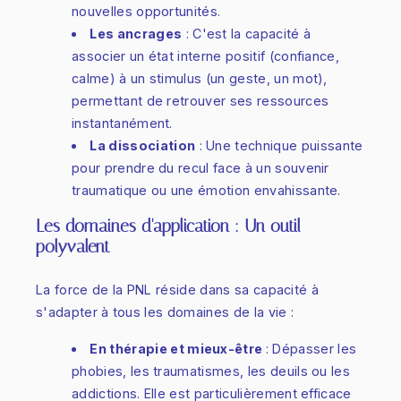
nouvelles opportunités.
Les ancrages
: C'est la capacité à
associer un état interne positif (confiance,
calme) à un stimulus (un geste, un mot),
permettant de retrouver ses ressources
instantanément.
La dissociation
: Une technique puissante
pour prendre du recul face à un souvenir
traumatique ou une émotion envahissante.
Les domaines d'application : Un outil
polyvalent
La force de la PNL réside dans sa capacité à
s'adapter à tous les domaines de la vie :
En thérapie et mieux-être
: Dépasser les
phobies, les traumatismes, les deuils ou les
addictions. Elle est particulièrement efficace