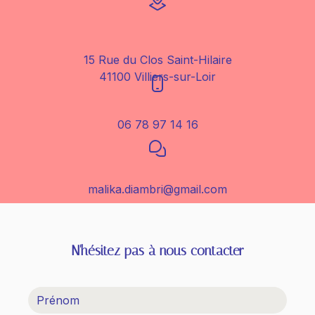
15 Rue du Clos Saint-Hilaire
41100 Villiers-sur-Loir
06 78 97 14 16
malika.diambri@gmail.com
N'hésitez pas à nous contacter