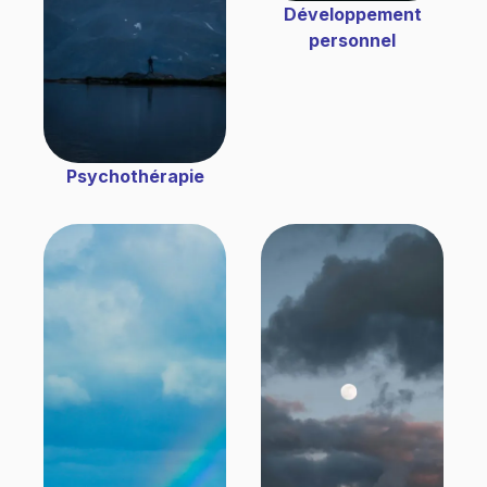
Développement
personnel
Psychothérapie