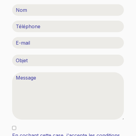
En cochant cette case, j'accepte les conditions