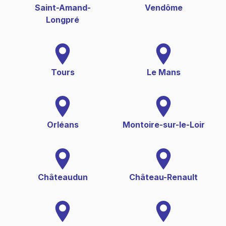
Saint-Amand-
Vendôme
Longpré
Tours
Le Mans
Orléans
Montoire-sur-le-Loir
Châteaudun
Château-Renault