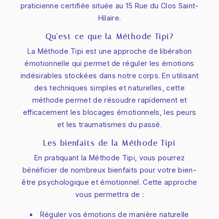
praticienne certifiée située au 15 Rue du Clos Saint-
Hilaire.
Qu'est-ce que la Méthode Tipi?
La Méthode Tipi est une approche de libération
émotionnelle qui permet de réguler les émotions
indésirables stockées dans notre corps. En utilisant
des techniques simples et naturelles, cette
méthode permet de résoudre rapidement et
efficacement les blocages émotionnels, les peurs
et les traumatismes du passé.
Les bienfaits de la Méthode Tipi
En pratiquant la Méthode Tipi, vous pourrez
bénéficier de nombreux bienfaits pour votre bien-
être psychologique et émotionnel. Cette approche
vous permettra de :
Réguler vos émotions de manière naturelle