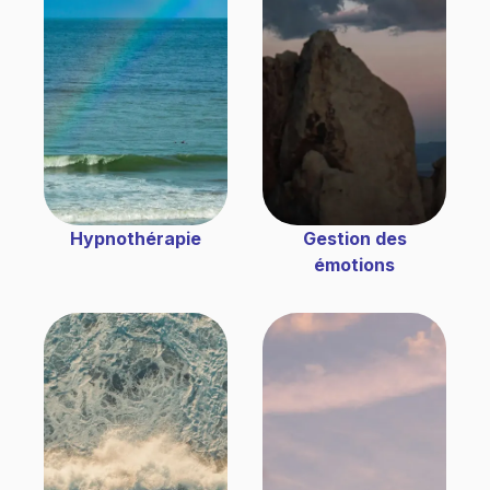
Hypnothérapie
Gestion des
émotions