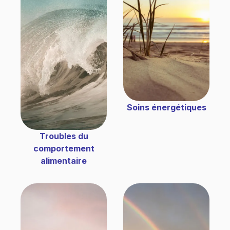
Soins énergétiques
Troubles du
comportement
alimentaire