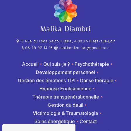
Malika Diambri
15 Rue du Clos Saint-Hilaire, 41100 Villiers-sur-Loir
06 78 97 14 16
malika.diambri@gmail.com
Accueil
Qui suis-je ?
Psychothérapie
Développement personnel
Gestion des émotions TIPI
Danse thérapie
Hypnose Ericksonienne
Thérapie transgénérationnelle
Gestion du deuil
Victimologie & Traumatologie
Soins énergétique
Contact