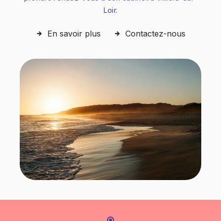
Loir.
En savoir plus
Contactez-nous