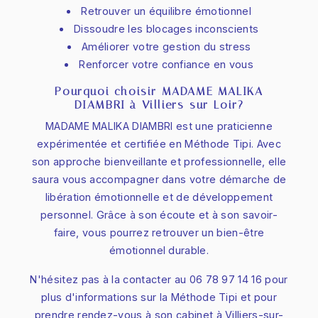
Retrouver un équilibre émotionnel
Dissoudre les blocages inconscients
Améliorer votre gestion du stress
Renforcer votre confiance en vous
Pourquoi choisir MADAME MALIKA
DIAMBRI à Villiers-sur-Loir?
MADAME MALIKA DIAMBRI est une praticienne
expérimentée et certifiée en Méthode Tipi. Avec
son approche bienveillante et professionnelle, elle
saura vous accompagner dans votre démarche de
libération émotionnelle et de développement
personnel. Grâce à son écoute et à son savoir-
faire, vous pourrez retrouver un bien-être
émotionnel durable.
N'hésitez pas à la contacter au 06 78 97 14 16 pour
plus d'informations sur la Méthode Tipi et pour
prendre rendez-vous à son cabinet à Villiers-sur-