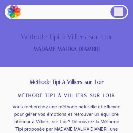
Panneau de gestion des cookies
Méthode Tipi à Villiers-sur-Loir
MADAME MALIKA DIAMBRI
Méthode Tipi à Villiers-sur-Loir
MÉTHODE TIPI À VILLIERS-SUR-LOIR
Vous recherchez une méthode naturelle et efficace
pour gérer vos émotions et retrouver un équilibre
intérieur à Villiers-sur-Loir? Découvrez la Méthode
Tipi proposée par MADAME MALIKA DIAMBRI, une