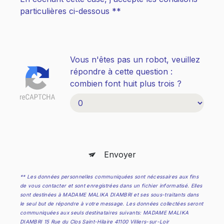
particulières ci-dessous **
Vous n'êtes pas un robot, veuillez
répondre à cette question :
combien font huit plus trois ?
Envoyer
** Les données personnelles communiquées sont nécessaires aux fins
de vous contacter et sont enregistrées dans un fichier informatisé. Elles
sont destinées à MADAME MALIKA DIAMBRI et ses sous-traitants dans
le seul but de répondre à votre message. Les données collectées seront
communiquées aux seuls destinataires suivants: MADAME MALIKA
DIAMBRI 15 Rue du Clos Saint-Hilaire 41100 Villiers-sur-Loir