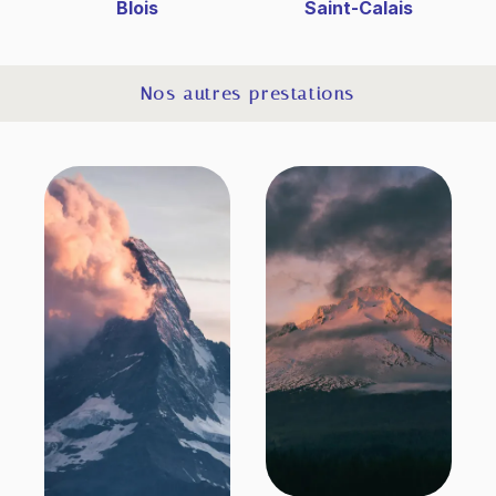
Blois
Saint-Calais
Nos autres prestations