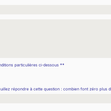
ditions particulières ci-dessous **
uillez répondre à cette question : combien font zéro plus d