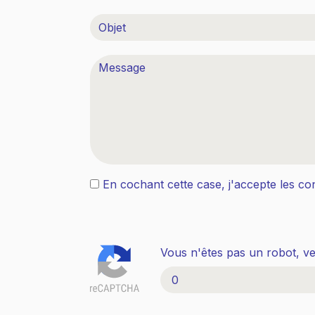
En cochant cette case, j'accepte les con
Vous n'êtes pas un robot, ve