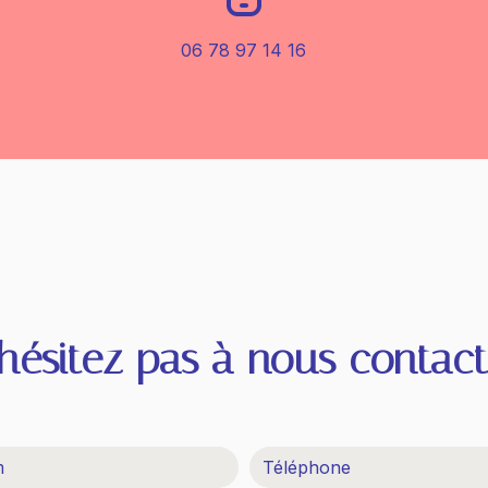
06 78 97 14 16
'hésitez pas à nous contact