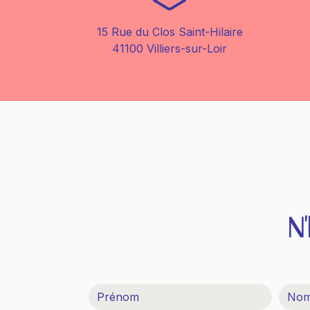
15 Rue du Clos Saint-Hilaire
41100 Villiers-sur-Loir
N