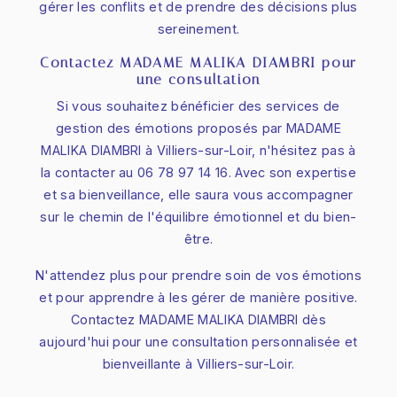
gérer les conflits et de prendre des décisions plus
sereinement.
Contactez MADAME MALIKA DIAMBRI pour
une consultation
Si vous souhaitez bénéficier des services de
gestion des émotions proposés par MADAME
MALIKA DIAMBRI à Villiers-sur-Loir, n'hésitez pas à
la contacter au 06 78 97 14 16. Avec son expertise
et sa bienveillance, elle saura vous accompagner
sur le chemin de l'équilibre émotionnel et du bien-
être.
N'attendez plus pour prendre soin de vos émotions
et pour apprendre à les gérer de manière positive.
Contactez MADAME MALIKA DIAMBRI dès
aujourd'hui pour une consultation personnalisée et
bienveillante à Villiers-sur-Loir.