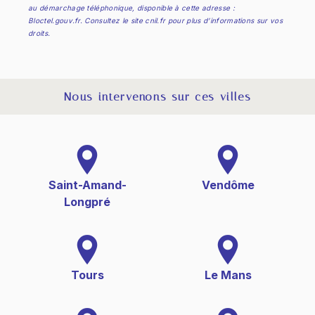
au démarchage téléphonique, disponible à cette adresse :
Bloctel.gouv.fr
. Consultez le site cnil.fr pour plus d’informations sur vos
droits.
Nous intervenons sur ces villes
Saint-Amand-
Vendôme
Longpré
Tours
Le Mans