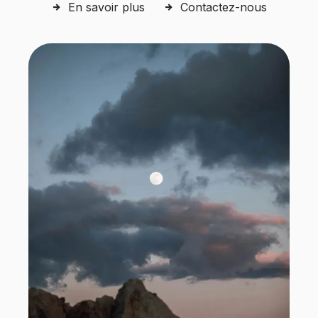
En savoir plus
Contactez-nous