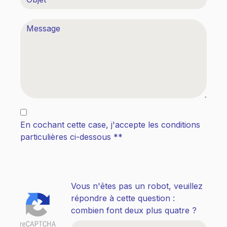
En cochant cette case, j'accepte les conditions
particulières ci-dessous **
Vous n'êtes pas un robot, veuillez
répondre à cette question :
combien font deux plus quatre ?