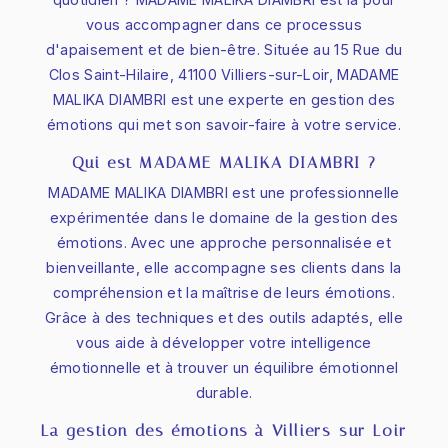
vous accompagner dans ce processus
d'apaisement et de bien-être. Située au 15 Rue du
Clos Saint-Hilaire, 41100 Villiers-sur-Loir, MADAME
MALIKA DIAMBRI est une experte en gestion des
émotions qui met son savoir-faire à votre service.
Qui est MADAME MALIKA DIAMBRI ?
MADAME MALIKA DIAMBRI est une professionnelle
expérimentée dans le domaine de la gestion des
émotions. Avec une approche personnalisée et
bienveillante, elle accompagne ses clients dans la
compréhension et la maîtrise de leurs émotions.
Grâce à des techniques et des outils adaptés, elle
vous aide à développer votre intelligence
émotionnelle et à trouver un équilibre émotionnel
durable.
La gestion des émotions à Villiers-sur-Loir