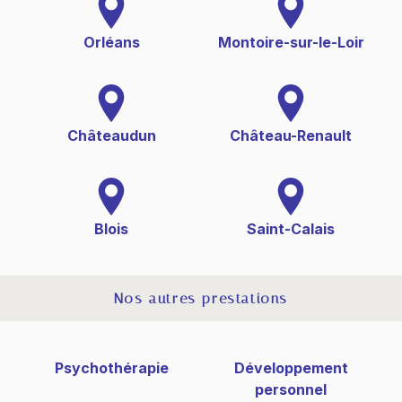
Orléans
Montoire-sur-le-Loir
Châteaudun
Château-Renault
Blois
Saint-Calais
Nos autres prestations
Psychothérapie
Développement
personnel