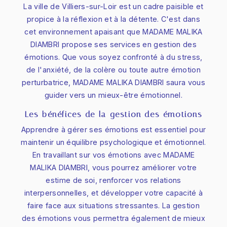
La ville de Villiers-sur-Loir est un cadre paisible et
propice à la réflexion et à la détente. C'est dans
cet environnement apaisant que MADAME MALIKA
DIAMBRI propose ses services en gestion des
émotions. Que vous soyez confronté à du stress,
de l'anxiété, de la colère ou toute autre émotion
perturbatrice, MADAME MALIKA DIAMBRI saura vous
guider vers un mieux-être émotionnel.
Les bénéfices de la gestion des émotions
Apprendre à gérer ses émotions est essentiel pour
maintenir un équilibre psychologique et émotionnel.
En travaillant sur vos émotions avec MADAME
MALIKA DIAMBRI, vous pourrez améliorer votre
estime de soi, renforcer vos relations
interpersonnelles, et développer votre capacité à
faire face aux situations stressantes. La gestion
des émotions vous permettra également de mieux