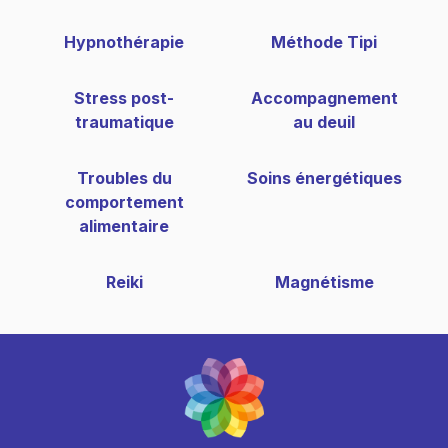
Hypnothérapie
Méthode Tipi
Stress post-
Accompagnement
traumatique
au deuil
Troubles du
Soins énergétiques
comportement
alimentaire
Reiki
Magnétisme