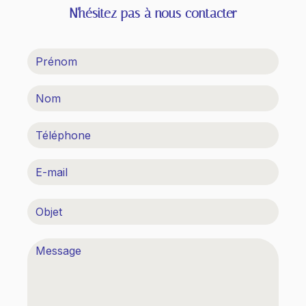
N'hésitez pas à nous contacter