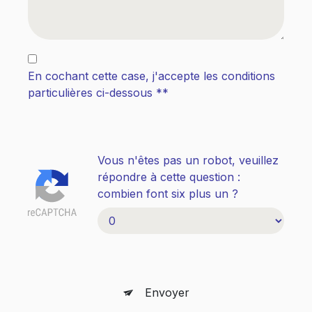
En cochant cette case, j'accepte les conditions
particulières ci-dessous **
Vous n'êtes pas un robot, veuillez
répondre à cette question :
combien font six plus un ?
Envoyer