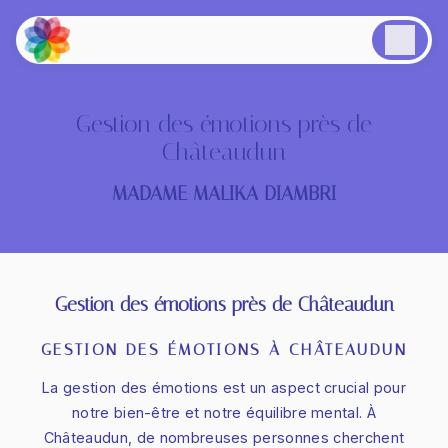
Panneau de gestion des cookies
Gestion des émotions près de
Châteaudun
MADAME MALIKA DIAMBRI
Gestion des émotions près de Châteaudun
GESTION DES ÉMOTIONS À CHÂTEAUDUN
La gestion des émotions est un aspect crucial pour
notre bien-être et notre équilibre mental. À
Châteaudun, de nombreuses personnes cherchent