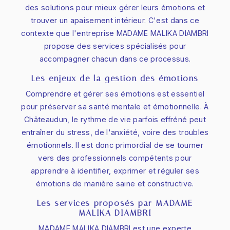
des solutions pour mieux gérer leurs émotions et
trouver un apaisement intérieur. C'est dans ce
contexte que l'entreprise MADAME MALIKA DIAMBRI
propose des services spécialisés pour
accompagner chacun dans ce processus.
Les enjeux de la gestion des émotions
Comprendre et gérer ses émotions est essentiel
pour préserver sa santé mentale et émotionnelle. À
Châteaudun, le rythme de vie parfois effréné peut
entraîner du stress, de l'anxiété, voire des troubles
émotionnels. Il est donc primordial de se tourner
vers des professionnels compétents pour
apprendre à identifier, exprimer et réguler ses
émotions de manière saine et constructive.
Les services proposés par MADAME
MALIKA DIAMBRI
MADAME MALIKA DIAMBRI est une experte