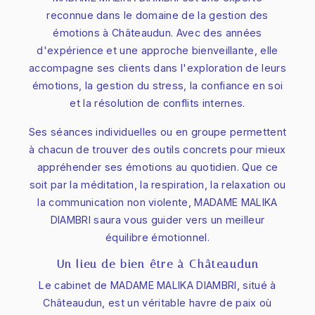
reconnue dans le domaine de la gestion des
émotions à Châteaudun. Avec des années
d'expérience et une approche bienveillante, elle
accompagne ses clients dans l'exploration de leurs
émotions, la gestion du stress, la confiance en soi
et la résolution de conflits internes.
Ses séances individuelles ou en groupe permettent
à chacun de trouver des outils concrets pour mieux
appréhender ses émotions au quotidien. Que ce
soit par la méditation, la respiration, la relaxation ou
la communication non violente, MADAME MALIKA
DIAMBRI saura vous guider vers un meilleur
équilibre émotionnel.
Un lieu de bien-être à Châteaudun
Le cabinet de MADAME MALIKA DIAMBRI, situé à
Châteaudun, est un véritable havre de paix où