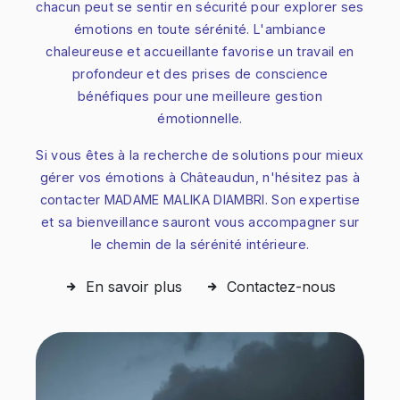
chacun peut se sentir en sécurité pour explorer ses
émotions en toute sérénité. L'ambiance
chaleureuse et accueillante favorise un travail en
profondeur et des prises de conscience
bénéfiques pour une meilleure gestion
émotionnelle.
Si vous êtes à la recherche de solutions pour mieux
gérer vos émotions à Châteaudun, n'hésitez pas à
contacter MADAME MALIKA DIAMBRI. Son expertise
et sa bienveillance sauront vous accompagner sur
le chemin de la sérénité intérieure.
En savoir plus
Contactez-nous