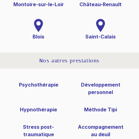
Montoire-sur-le-Loir
Château-Renault
Blois
Saint-Calais
Nos autres prestations
Psychothérapie
Développement
personnel
Hypnothérapie
Méthode Tipi
Stress post-
Accompagnement
traumatique
au deuil