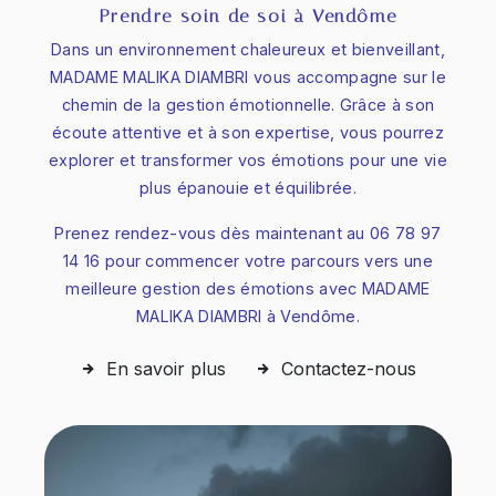
Prendre soin de soi à Vendôme
Dans un environnement chaleureux et bienveillant,
MADAME MALIKA DIAMBRI vous accompagne sur le
chemin de la gestion émotionnelle. Grâce à son
écoute attentive et à son expertise, vous pourrez
explorer et transformer vos émotions pour une vie
plus épanouie et équilibrée.
Prenez rendez-vous dès maintenant au 06 78 97
14 16 pour commencer votre parcours vers une
meilleure gestion des émotions avec MADAME
MALIKA DIAMBRI à Vendôme.
En savoir plus
Contactez-nous