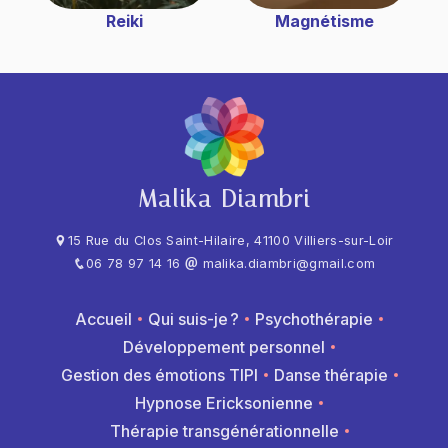
Reiki
Magnétisme
Malika Diambri
15 Rue du Clos Saint-Hilaire, 41100 Villiers-sur-Loir
06 78 97 14 16
malika.diambri@gmail.com
Accueil
Qui suis-je ?
Psychothérapie
Développement personnel
Gestion des émotions TIPI
Danse thérapie
Hypnose Ericksonienne
Thérapie transgénérationnelle