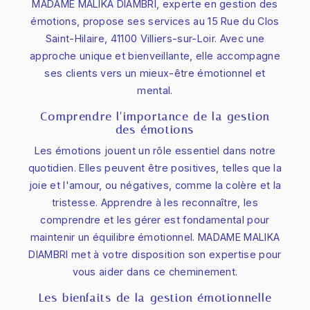
MADAME MALIKA DIAMBRI, experte en gestion des
émotions, propose ses services au 15 Rue du Clos
Saint-Hilaire, 41100 Villiers-sur-Loir. Avec une
approche unique et bienveillante, elle accompagne
ses clients vers un mieux-être émotionnel et
mental.
Comprendre l'importance de la gestion
des émotions
Les émotions jouent un rôle essentiel dans notre
quotidien. Elles peuvent être positives, telles que la
joie et l'amour, ou négatives, comme la colère et la
tristesse. Apprendre à les reconnaître, les
comprendre et les gérer est fondamental pour
maintenir un équilibre émotionnel. MADAME MALIKA
DIAMBRI met à votre disposition son expertise pour
vous aider dans ce cheminement.
Les bienfaits de la gestion émotionnelle