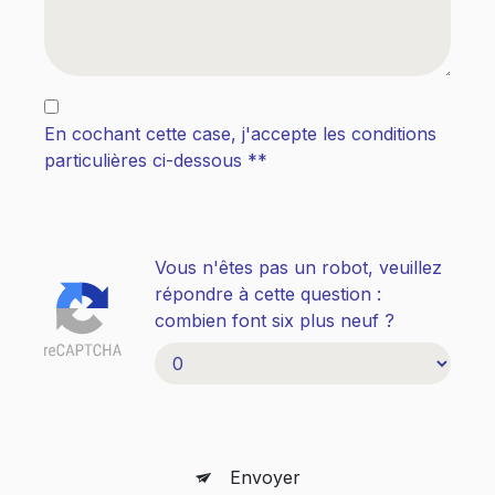
En cochant cette case, j'accepte les conditions
particulières ci-dessous **
Vous n'êtes pas un robot, veuillez
répondre à cette question :
combien font six plus neuf ?
Envoyer