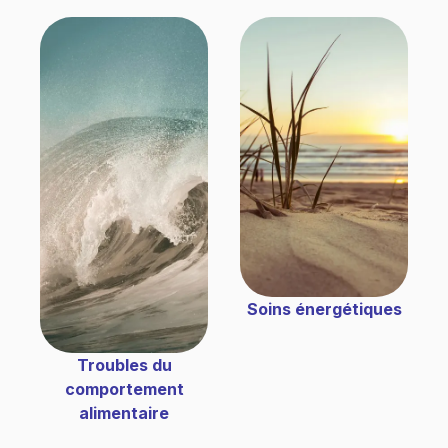
Soins énergétiques
Troubles du
comportement
alimentaire