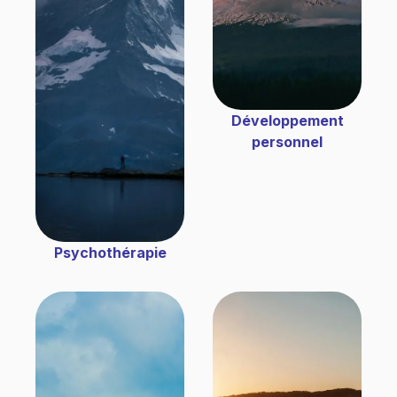
Développement
personnel
Psychothérapie