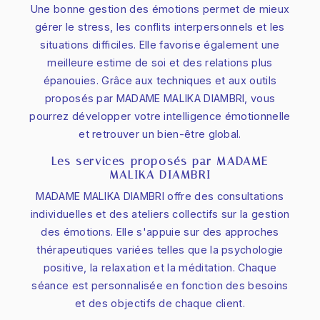
Une bonne gestion des émotions permet de mieux
gérer le stress, les conflits interpersonnels et les
situations difficiles. Elle favorise également une
meilleure estime de soi et des relations plus
épanouies. Grâce aux techniques et aux outils
proposés par MADAME MALIKA DIAMBRI, vous
pourrez développer votre intelligence émotionnelle
et retrouver un bien-être global.
Les services proposés par MADAME
MALIKA DIAMBRI
MADAME MALIKA DIAMBRI offre des consultations
individuelles et des ateliers collectifs sur la gestion
des émotions. Elle s'appuie sur des approches
thérapeutiques variées telles que la psychologie
positive, la relaxation et la méditation. Chaque
séance est personnalisée en fonction des besoins
et des objectifs de chaque client.