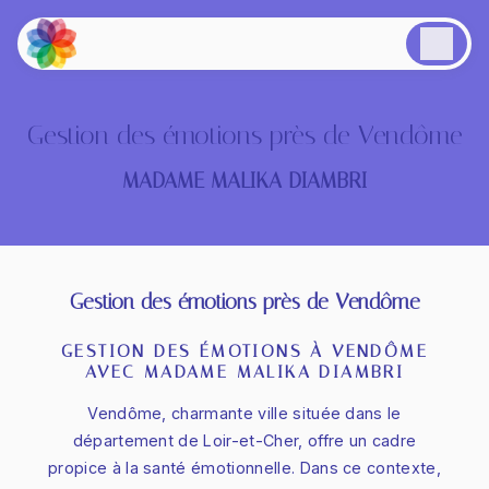
Panneau de gestion des cookies
Gestion des émotions près de Vendôme
MADAME MALIKA DIAMBRI
Gestion des émotions près de Vendôme
GESTION DES ÉMOTIONS À VENDÔME
AVEC MADAME MALIKA DIAMBRI
Vendôme, charmante ville située dans le
département de Loir-et-Cher, offre un cadre
propice à la santé émotionnelle. Dans ce contexte,