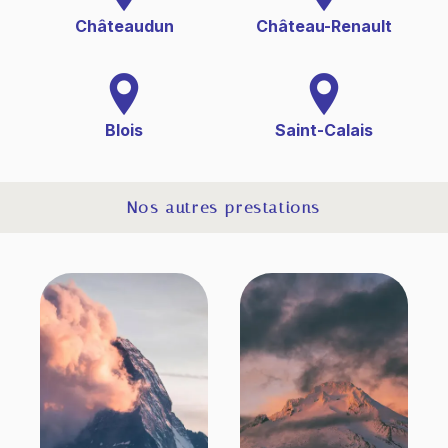
Châteaudun
Château-Renault
Blois
Saint-Calais
Nos autres prestations