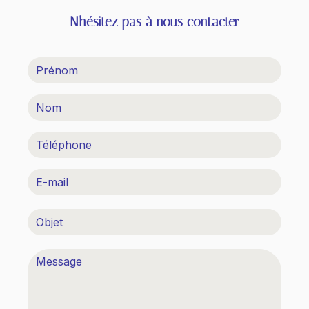
N'hésitez pas à nous contacter