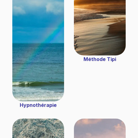
Méthode Tipi
Hypnothérapie