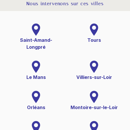
Nous intervenons sur ces villes
Saint-Amand-
Tours
Longpré
Le Mans
Villiers-sur-Loir
Orléans
Montoire-sur-le-Loir