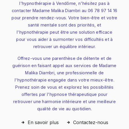
l'hypnothérapie à Vendôme, n'hésitez pas à
contacter Madame Malika Diambri au 06 78 97 14 16
pour prendre rendez-vous. Votre bien-être et votre
santé mentale sont des priorités, et
l'hypnothérapie peut être une solution efficace
pour vous aider à surmonter vos difficultés et à
retrouver un équilibre intérieur.
Offrez-vous une parenthèse de détente et de
guérison en faisant appel aux services de Madame
Malika Diambri, une professionnelle de
l'hypnothérapie engagée dans votre mieux-être.
Prenez soin de vous et explorez les possibilités
offertes par l'hypnose thérapeutique pour
retrouver une harmonie intérieure et une meilleure
qualité de vie au quotidien.
En savoir plus
Contactez-nous