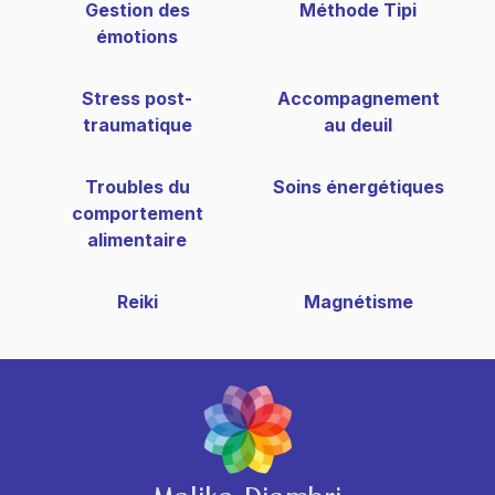
Gestion des
Méthode Tipi
émotions
Stress post-
Accompagnement
traumatique
au deuil
Troubles du
Soins énergétiques
comportement
alimentaire
Reiki
Magnétisme