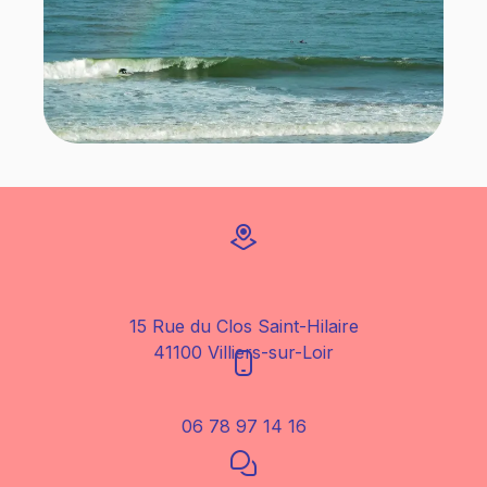
15 Rue du Clos Saint-Hilaire
41100 Villiers-sur-Loir
06 78 97 14 16