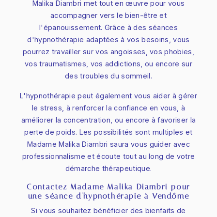
Malika Diambri met tout en œuvre pour vous
accompagner vers le bien-être et
l'épanouissement. Grâce à des séances
d'hypnothérapie adaptées à vos besoins, vous
pourrez travailler sur vos angoisses, vos phobies,
vos traumatismes, vos addictions, ou encore sur
des troubles du sommeil.
L'hypnothérapie peut également vous aider à gérer
le stress, à renforcer la confiance en vous, à
améliorer la concentration, ou encore à favoriser la
perte de poids. Les possibilités sont multiples et
Madame Malika Diambri saura vous guider avec
professionnalisme et écoute tout au long de votre
démarche thérapeutique.
Contactez Madame Malika Diambri pour
une séance d'hypnothérapie à Vendôme
Si vous souhaitez bénéficier des bienfaits de