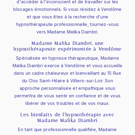
d'accéder à l'inconscient et de travailler sur les
blocages émotionnels. Si vous résidez à Vendôme
et que vous êtes à la recherche d'une
hypnothérapeute professionnelle, tournez-vous
vers Madame Malika Diambri.
Madame Malika Diambri, une
hypnothérapeute expérimentée à Vendôme
Spécialisée en hypnose thérapeutique, Madame
Malika Diambri exerce à Vendôme et vous accueille
dans un cadre chaleureux et bienveillant au 15 Rue
du Clos Saint-Hilaire à Villiers-sur-Loir. Son
approche personnalisée et empathique vous
permettra de vous sentir en confiance et de vous
libérer de vos troubles et de vos maux.
Les bienfaits de l'hypnothérapie avec
Madame Malika Diambri
En tant que professionnelle qualifiée, Madame