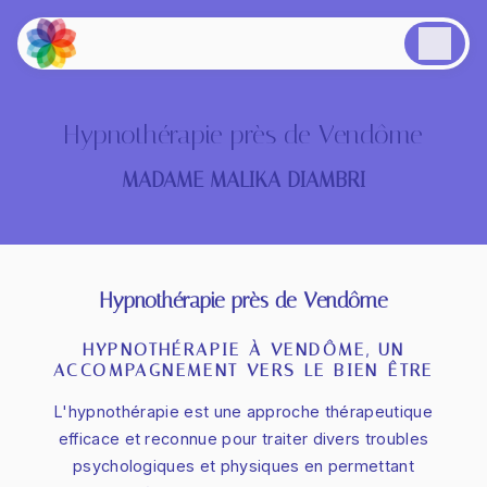
Panneau de gestion des cookies
Hypnothérapie près de Vendôme
MADAME MALIKA DIAMBRI
Hypnothérapie près de Vendôme
HYPNOTHÉRAPIE À VENDÔME, UN
ACCOMPAGNEMENT VERS LE BIEN-ÊTRE
L'hypnothérapie est une approche thérapeutique
efficace et reconnue pour traiter divers troubles
psychologiques et physiques en permettant