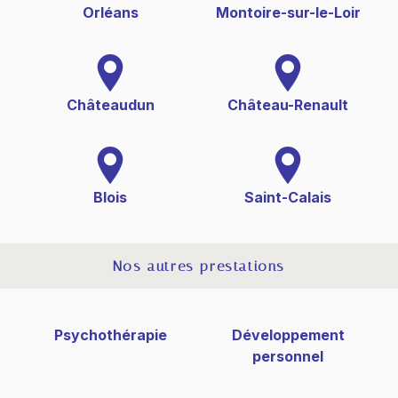
Orléans
Montoire-sur-le-Loir
Châteaudun
Château-Renault
Blois
Saint-Calais
Nos autres prestations
Psychothérapie
Développement
personnel