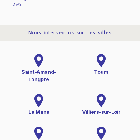
droits.
Nous intervenons sur ces villes
Saint-Amand-
Tours
Longpré
Le Mans
Villiers-sur-Loir