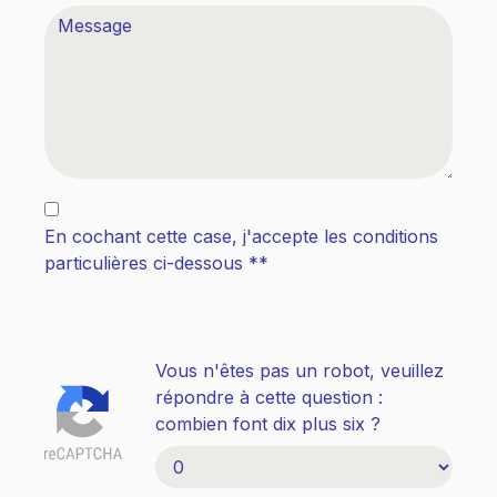
En cochant cette case, j'accepte les conditions
particulières ci-dessous **
Vous n'êtes pas un robot, veuillez
répondre à cette question :
combien font dix plus six ?