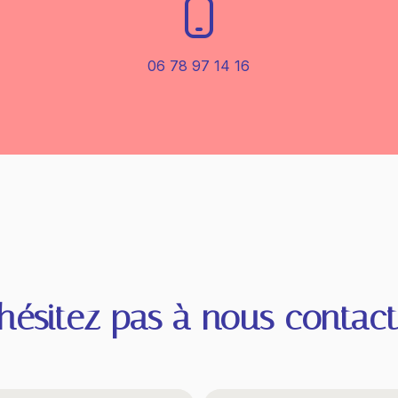
06 78 97 14 16
'hésitez pas à nous contact