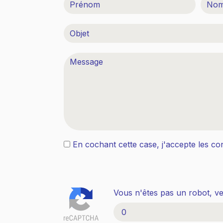
En cochant cette case, j'accepte les con
Vous n'êtes pas un robot, veu