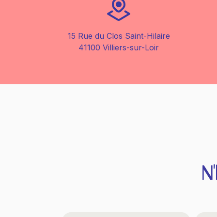
15 Rue du Clos Saint-Hilaire
41100 Villiers-sur-Loir
N