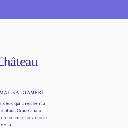
Château-
MALIKA DIAMBRI
s ceux qui cherchent à
rmateur. Grâce à une
 croissance individuelle
de soi.