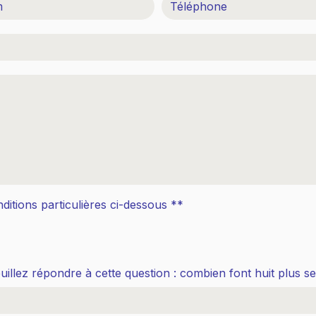
ditions particulières ci-dessous **
illez répondre à cette question : combien font huit plus se