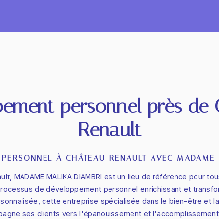
pement personnel près de 
Renault
 PERSONNEL À CHÂTEAU-RENAULT AVEC MADAME 
ult, MADAME MALIKA DIAMBRI est un lieu de référence pour tou
rocessus de développement personnel enrichissant et transfo
onnalisée, cette entreprise spécialisée dans le bien-être et la
agne ses clients vers l'épanouissement et l'accomplissement 