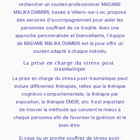
rechercher un soutien professionnel. MADAME
MALIKA DIAMBRI, basée à Villiers-sur-Loir, propose
des services d'accompagnement pour aider les
personnes souffrant de ce trouble. Avec une
approche personnalisée et bienveillante, l'équipe
de MADAME MALIKA DIAMBRI est là pour offrir un
soutien adapté à chaque individu.
La prise en charge du stress post-
traumatique
La prise en charge du stress post-traumatique peut
inclure différentes thérapies, telles que la thérapie
cognitivo-comportementale, la thérapie par
exposition, la thérapie EMDR, etc. Il est important
de trouver la méthode qui convient le mieux à
chaque personne afin de favoriser la guérison et le
bien-être.
Si vous ou un proche souffrez de stress post-