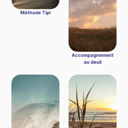
Méthode Tipi
Accompagnement
au deuil