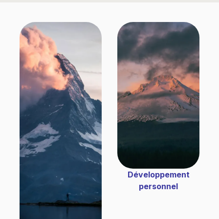
Développement
personnel