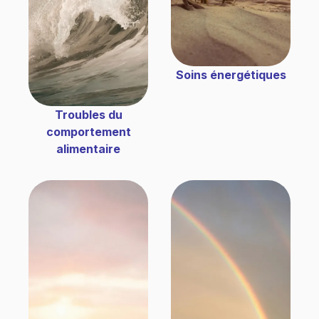
Soins énergétiques
Troubles du
comportement
alimentaire