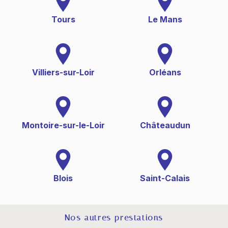
Tours
Le Mans
Villiers-sur-Loir
Orléans
Montoire-sur-le-Loir
Châteaudun
Blois
Saint-Calais
Nos autres prestations