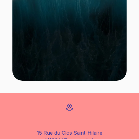
15 Rue du Clos Saint-Hilaire