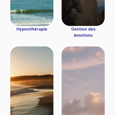
Hypnothérapie
Gestion des
émotions