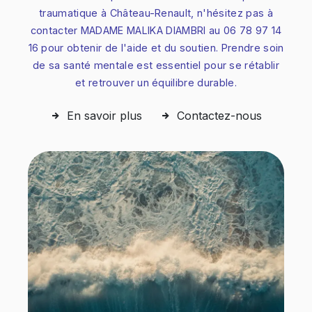
traumatique à Château-Renault, n'hésitez pas à
contacter MADAME MALIKA DIAMBRI au 06 78 97 14
16 pour obtenir de l'aide et du soutien. Prendre soin
de sa santé mentale est essentiel pour se rétablir
et retrouver un équilibre durable.
En savoir plus
Contactez-nous