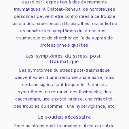
causé par l'exposition à des événements
traumatiques. À Château-Renault, de nombreuses
personnes peuvent être confrontées à ce trouble
suite à des expériences difficiles. Il est essentiel de
reconnaître les symptômes du stress post-
traumatique et de chercher de l'aide auprès de
professionnels qualifiés.
Les symptômes du stress post-
traumatique
Les symptômes du stress post-traumatique
peuvent varier d'une personne à une autre, mais
certains signes sont fréquents. Parmi ces
symptômes, on retrouve des flashbacks, des
cauchemars, une anxiété intense, une irritabilité,
des troubles du sommeil, une hypervigilance, etc.
Le soutien nécessaire
Face au stress post-traumatique, il est crucial de