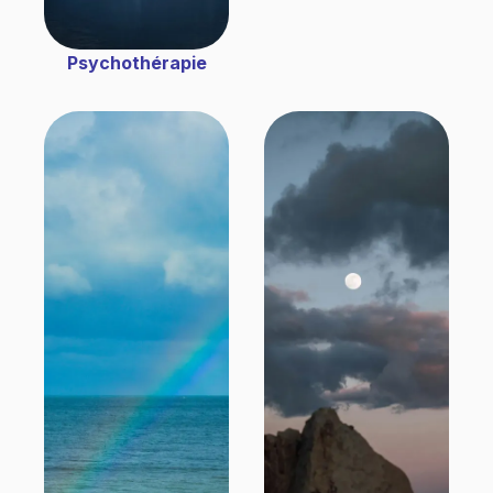
Psychothérapie