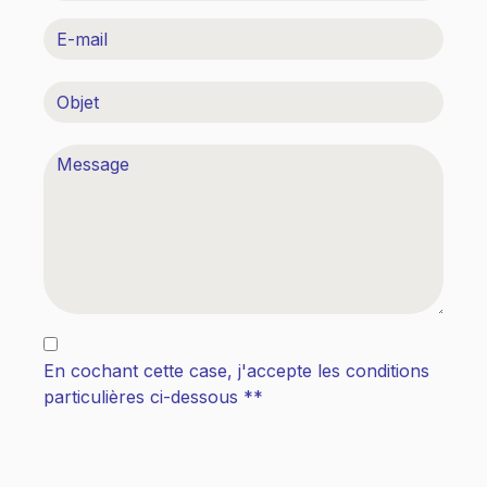
En cochant cette case, j'accepte les conditions
particulières ci-dessous **