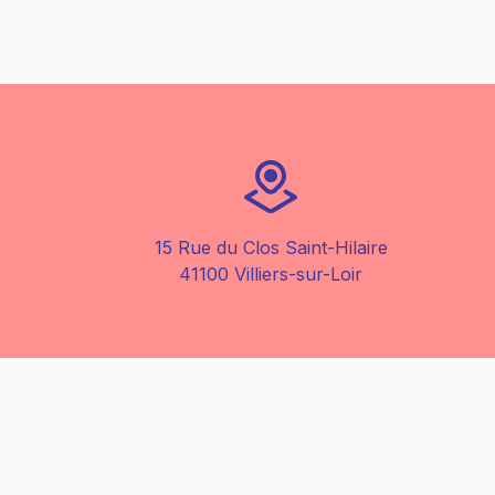
15 Rue du Clos Saint-Hilaire
41100 Villiers-sur-Loir