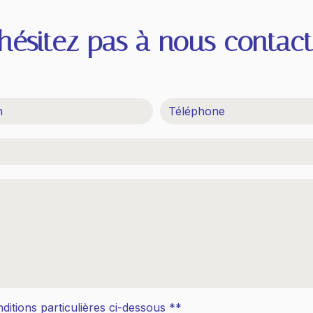
'hésitez pas à nous contact
ditions particulières ci-dessous **