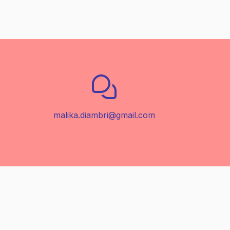
malika.diambri@gmail.com