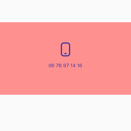
06 78 97 14 16