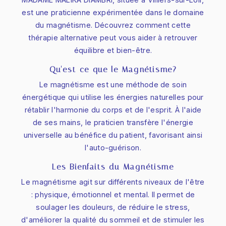
est une praticienne expérimentée dans le domaine
du magnétisme. Découvrez comment cette
thérapie alternative peut vous aider à retrouver
équilibre et bien-être.
Qu'est-ce que le Magnétisme?
Le magnétisme est une méthode de soin
énergétique qui utilise les énergies naturelles pour
rétablir l'harmonie du corps et de l'esprit. À l'aide
de ses mains, le praticien transfère l'énergie
universelle au bénéfice du patient, favorisant ainsi
l'auto-guérison.
Les Bienfaits du Magnétisme
Le magnétisme agit sur différents niveaux de l'être
: physique, émotionnel et mental. Il permet de
soulager les douleurs, de réduire le stress,
d'améliorer la qualité du sommeil et de stimuler les