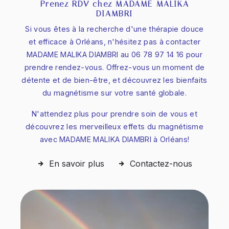
Prenez RDV chez MADAME MALIKA
DIAMBRI
Si vous êtes à la recherche d'une thérapie douce
et efficace à Orléans, n'hésitez pas à contacter
MADAME MALIKA DIAMBRI au 06 78 97 14 16 pour
prendre rendez-vous. Offrez-vous un moment de
détente et de bien-être, et découvrez les bienfaits
du magnétisme sur votre santé globale.
N'attendez plus pour prendre soin de vous et
découvrez les merveilleux effets du magnétisme
avec MADAME MALIKA DIAMBRI à Orléans!
En savoir plus
Contactez-nous