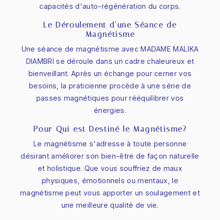
capacités d'auto-régénération du corps.
Le Déroulement d'une Séance de
Magnétisme
Une séance de magnétisme avec MADAME MALIKA
DIAMBRI se déroule dans un cadre chaleureux et
bienveillant. Après un échange pour cerner vos
besoins, la praticienne procède à une série de
passes magnétiques pour rééquilibrer vos
énergies.
Pour Qui est Destiné le Magnétisme?
Le magnétisme s'adresse à toute personne
désirant améliorer son bien-être de façon naturelle
et holistique. Que vous souffriez de maux
physiques, émotionnels ou mentaux, le
magnétisme peut vous apporter un soulagement et
une meilleure qualité de vie.