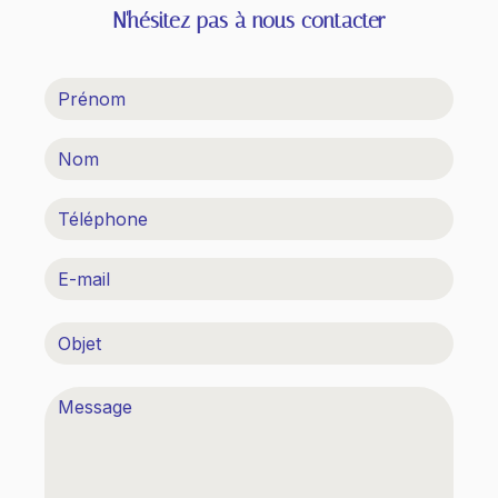
N'hésitez pas à nous contacter