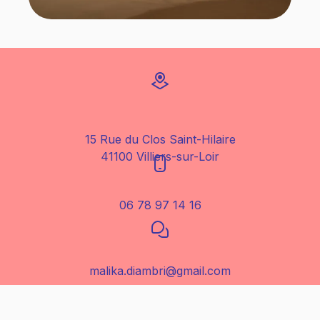
15 Rue du Clos Saint-Hilaire
41100 Villiers-sur-Loir
06 78 97 14 16
malika.diambri@gmail.com