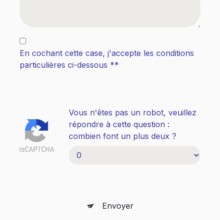
En cochant cette case, j'accepte les conditions
particulières ci-dessous **
Vous n'êtes pas un robot, veuillez
répondre à cette question :
combien font un plus deux ?
Envoyer