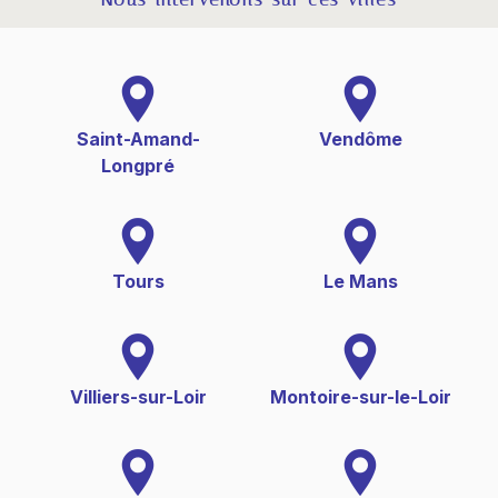
Saint-Amand-
Vendôme
Longpré
Tours
Le Mans
Villiers-sur-Loir
Montoire-sur-le-Loir