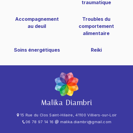
traumatique
Accompagnement
Troubles du
au deuil
comportement
alimentaire
Soins énergétiques
Reiki
Malika Diambri
15 Rue du Clos Saint-Hilaire, 41100 Villiers-sur-Loir
06 78 97 14 16
malika.diambri@gmail.com