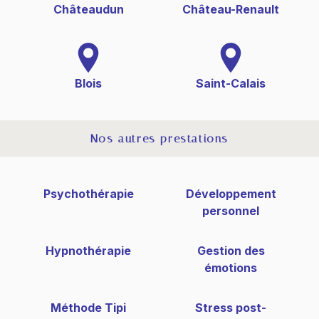
Châteaudun
Château-Renault
Blois
Saint-Calais
Nos autres prestations
Psychothérapie
Développement
personnel
Hypnothérapie
Gestion des
émotions
Méthode Tipi
Stress post-